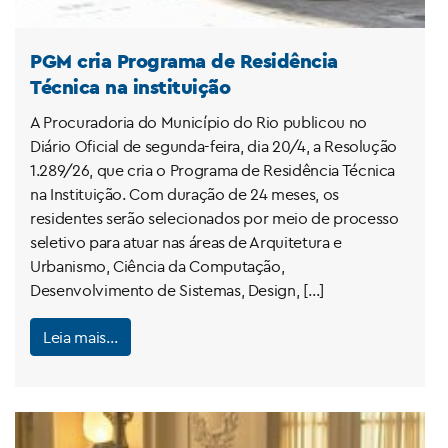
PGM cria Programa de Residência
Técnica na instituição
A Procuradoria do Município do Rio publicou no
Diário Oficial de segunda-feira, dia 20/4, a Resolução
1.289/26, que cria o Programa de Residência Técnica
na Instituição. Com duração de 24 meses, os
residentes serão selecionados por meio de processo
seletivo para atuar nas áreas de Arquitetura e
Urbanismo, Ciência da Computação,
Desenvolvimento de Sistemas, Design, […]
Leia mais…