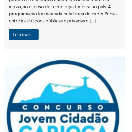
inovação e o uso de tecnologia Jurídica no país. A
programação foi marcada pela troca de experiências
entre instituições públicas e privadas e […]
Leia mais…