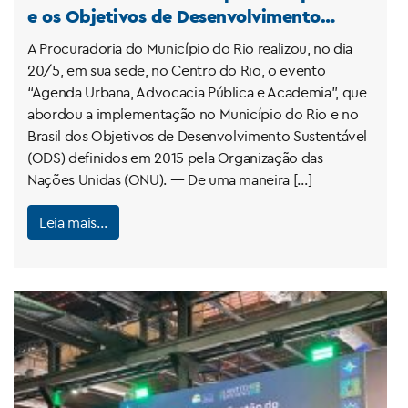
e os Objetivos de Desenvolvimento
Sustentável
A Procuradoria do Município do Rio realizou, no dia
20/5, em sua sede, no Centro do Rio, o evento
“Agenda Urbana, Advocacia Pública e Academia”, que
abordou a implementação no Município do Rio e no
Brasil dos Objetivos de Desenvolvimento Sustentável
(ODS) definidos em 2015 pela Organização das
Nações Unidas (ONU). — De uma maneira […]
Leia mais…