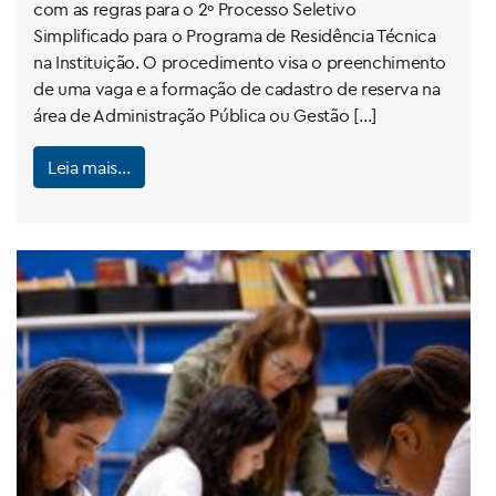
com as regras para o 2º Processo Seletivo
Simplificado para o Programa de Residência Técnica
na Instituição. O procedimento visa o preenchimento
de uma vaga e a formação de cadastro de reserva na
área de Administração Pública ou Gestão […]
Leia mais…