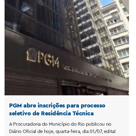
PGM abre inscrições para processo
seletivo de Residência Técnica
A Procuradoria do Município do Rio publicou no
Diário Oficial de hoje, quarta-feira, dia 01/07, edital