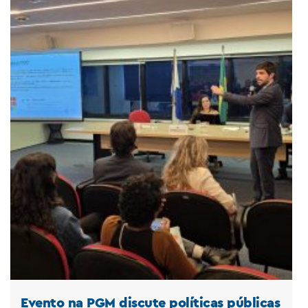
Evento na PGM discute políticas públicas