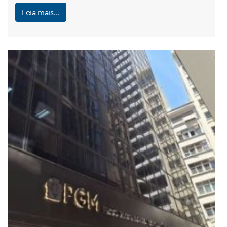
Leia mais…