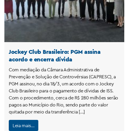
Jockey Club Brasileiro: PGM assina
acordo e encerra dívida
Com mediação da Câmara Administrativa de
Prevenção e Solução de Controvérsias (CAPRESC), a
PGM assinou, no dia 18/3, um acordo com o Jockey
Club Brasileiro para o pagamento de dívidas de ISS.
Com o procedimento, cerca de R$ 280 milhões serão
pagos ao Município do Rio, sendo parte do valor
quitada por meio da transferência […]
Leia mais…