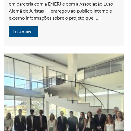
em parceria com a EMERJ e com a Associação Luso-
Alemã de Juristas — entregou ao público interno e
externo informações sobre o projeto que […]
Leia mais…