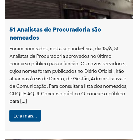
51 Analistas de Procuradoria são
nomeados
Foram nomeados, nesta segunda-feira, dia 15/6, 51
Analistas de Procuradoria aprovados no último
concurso público para a função. Os novos servidores,
cujos nomes foram publicados no Diário Oficial , irão
atuar nas áreas de Direito, de Gestão, Administrativa e
de Comunicação. Para consultar a lista dos nomeados,
CLIQUE AQUI. Concurso público O concurso público
para […]
Leia mais…