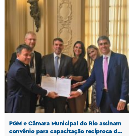
PGM e Câmara Municipal do Rio assinam
convênio para capacitação recíproca de